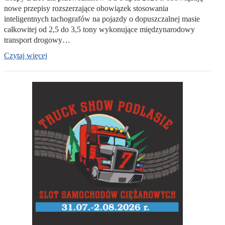
nowe przepisy rozszerzające obowiązek stosowania
inteligentnych tachografów na pojazdy o dopuszczalnej masie
całkowitej od 2,5 do 3,5 tony wykonujące międzynarodowy
transport drogowy…
Czytaj więcej