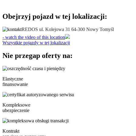
Obejrzyj pojazd w tej lokalizacji:
REDOS ul. Kolejowa 31 64-300 Nowy Tomyśl
- watch the video of this location
Wszystkie pojazdy w tej lokalizacji
Nie przegap oferty na:
Elastyczne
finansowanie
Kompleksowe
ubezpieczenie
Kontrakt